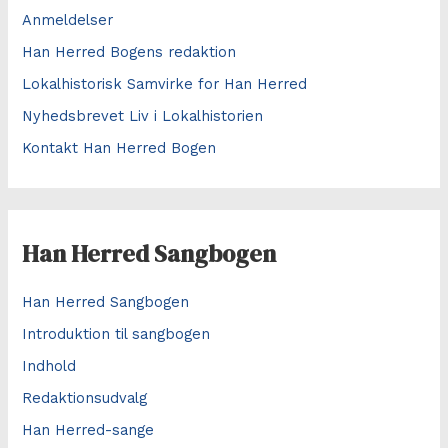
Anmeldelser
Han Herred Bogens redaktion
Lokalhistorisk Samvirke for Han Herred
Nyhedsbrevet Liv i Lokalhistorien
Kontakt Han Herred Bogen
Han Herred Sangbogen
Han Herred Sangbogen
Introduktion til sangbogen
Indhold
Redaktionsudvalg
Han Herred-sange