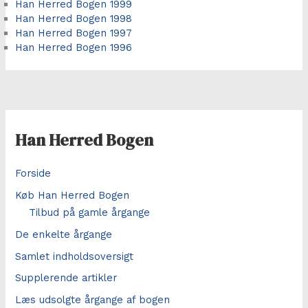
Han Herred Bogen 1999
Han Herred Bogen 1998
Han Herred Bogen 1997
Han Herred Bogen 1996
Han Herred Bogen
Forside
Køb Han Herred Bogen
Tilbud på gamle årgange
De enkelte årgange
Samlet indholdsoversigt
Supplerende artikler
Læs udsolgte årgange af bogen