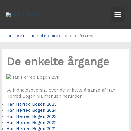
Gå
til
indholdet
Forside
Han Herred Bogen
De enkelte årgange
De enkelte årgange
Se indholdsoversigt over de enkelte årgange af Han
Herred Bogen via menuen herunder
Han Herred Bogen 2025
Han Herred Bogen 2024
Han Herred Bogen 2023
Han Herred Bogen 2022
Han Herred Bogen 2021