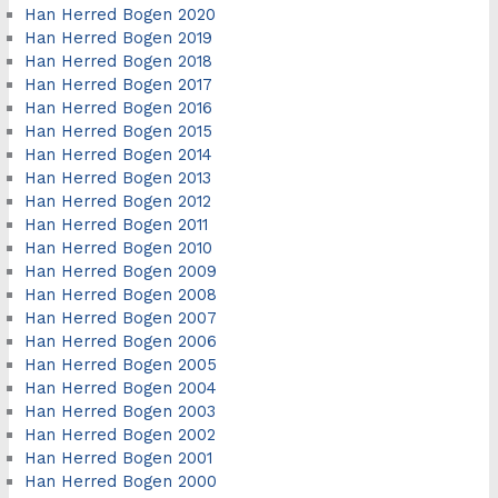
Han Herred Bogen 2020
Han Herred Bogen 2019
Han Herred Bogen 2018
Han Herred Bogen 2017
Han Herred Bogen 2016
Han Herred Bogen 2015
Han Herred Bogen 2014
Han Herred Bogen 2013
Han Herred Bogen 2012
Han Herred Bogen 2011
Han Herred Bogen 2010
Han Herred Bogen 2009
Han Herred Bogen 2008
Han Herred Bogen 2007
Han Herred Bogen 2006
Han Herred Bogen 2005
Han Herred Bogen 2004
Han Herred Bogen 2003
Han Herred Bogen 2002
Han Herred Bogen 2001
Han Herred Bogen 2000