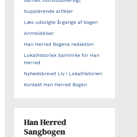
Samlet indholdsoversigt
Supplerende artikler
Læs udsolgte årgange af bogen
Anmeldelser
Han Herred Bogens redaktion
Lokalhistorisk Samvirke for Han
Herred
Nyhedsbrevet Liv i Lokalhistorien
Kontakt Han Herred Bogen
Han Herred
Sangbogen