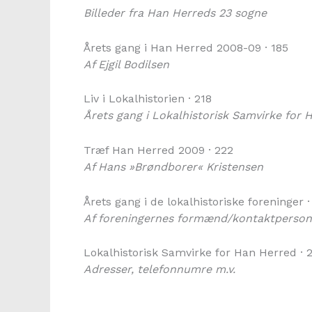
Billeder fra Han Herreds 23 sogne
Årets gang i Han Herred 2008-09 · 185
Af Ejgil Bodilsen
Liv i Lokalhistorien · 218
Årets gang i Lokalhistorisk Samvirke for 
Træf Han Herred 2009 · 222
Af Hans »Brøndborer« Kristensen
Årets gang i de lokalhistoriske foreninger ·
Af foreningernes formænd/kontaktperson
Lokalhistorisk Samvirke for Han Herred · 
Adresser, telefonnumre m.v.