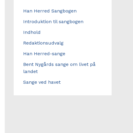
Han Herred Sangbogen
Introduktion til sangbogen
Indhold
Redaktionsudvalg
Han Herred-sange
Bent Nygårds sange om livet på
landet
Sange ved havet