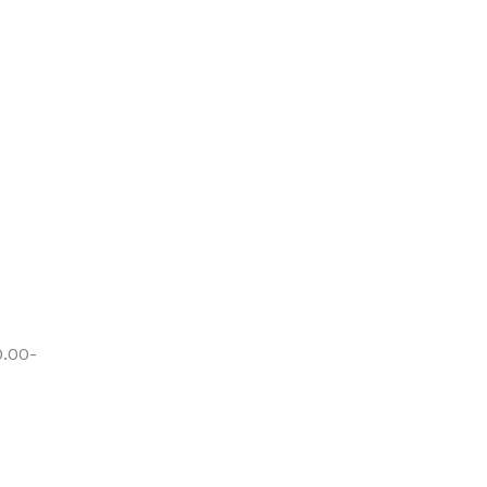
0.00-