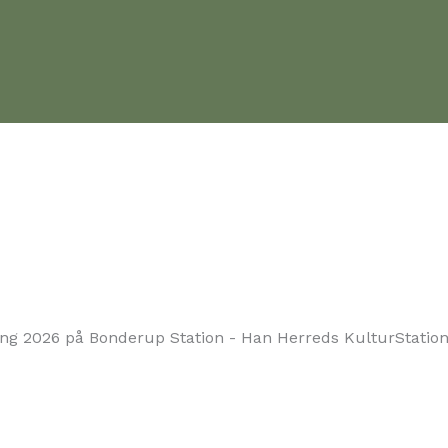
ng 2026 på Bonderup Station - Han Herreds KulturStation