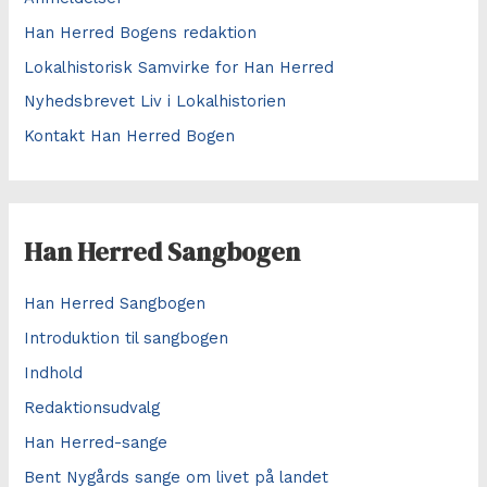
Han Herred Bogens redaktion
Lokalhistorisk Samvirke for Han Herred
Nyhedsbrevet Liv i Lokalhistorien
Kontakt Han Herred Bogen
Han Herred Sangbogen
Han Herred Sangbogen
Introduktion til sangbogen
Indhold
Redaktionsudvalg
Han Herred-sange
Bent Nygårds sange om livet på landet