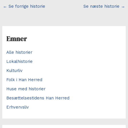
←
Se forrige historie
Se næste historie
→
Emner
Alle historier
Lokalhistorie
Kulturliv
Folk i Han Herred
Huse med historier
Besættelsestidens Han Herred
Erhvervsliv