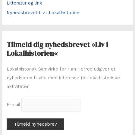
Litteratur og link
Nyhedsbrevet Liv i Lokalhistorien
Tilmeld dig nyhedsbrevet »Liv i
Lokalhistorien«
Lokalhistorisk Samvirke for Han Herred udgiver et
nyhedsbrev til alle med interesse for lokalhistoriske
aktiviteter
E-mail