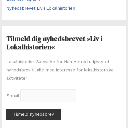
Nyhedsbrevet Liv i Lokalhistorien
Tilmeld dig nyhedsbrevet »Liv i
Lokalhistorien«
Lokalhistorisk Samvirke for Han Herred udgiver et
nyhedsbrev til alle med interesse for lokalhistoriske
aktiviteter
E-mail