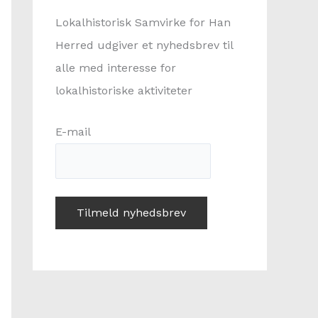
:
Lokalhistorisk Samvirke for Han
Herred udgiver et nyhedsbrev til
alle med interesse for
lokalhistoriske aktiviteter
E-mail