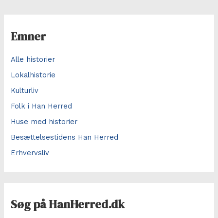
Emner
Alle historier
Lokalhistorie
Kulturliv
Folk i Han Herred
Huse med historier
Besættelsestidens Han Herred
Erhvervsliv
Søg på HanHerred.dk