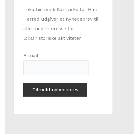
:
Lokalhistorisk Samvirke for Han
Herred udgiver et nyhedsbrev til
alle med interesse for
lokalhistoriske aktiviteter
E-mail