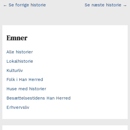
←
Se forrige historie
Se næste historie
→
Emner
Alle historier
Lokalhistorie
Kulturliv
Folk i Han Herred
Huse med historier
Besættelsestidens Han Herred
Erhvervsliv