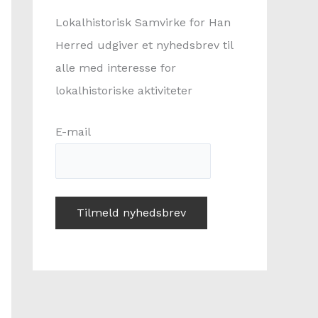
:
Lokalhistorisk Samvirke for Han
Herred udgiver et nyhedsbrev til
alle med interesse for
lokalhistoriske aktiviteter
E-mail