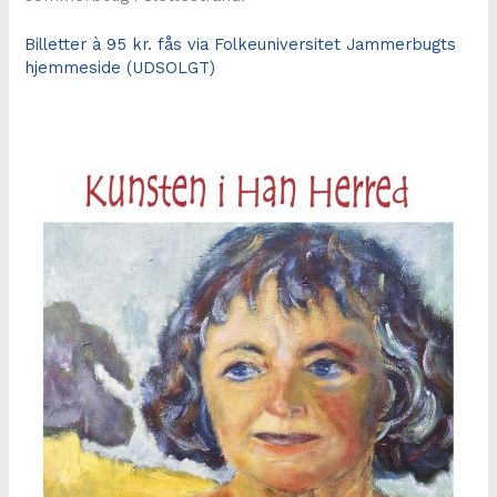
Billetter à 95 kr. fås via Folkeuniversitet Jammerbugts
hjemmeside (UDSOLGT)
.