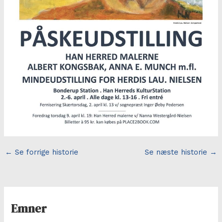
←
Se forrige historie
Se næste historie
→
Emner