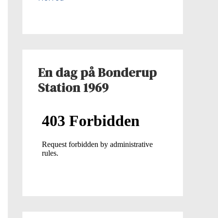
En dag på Bonderup
Station 1969