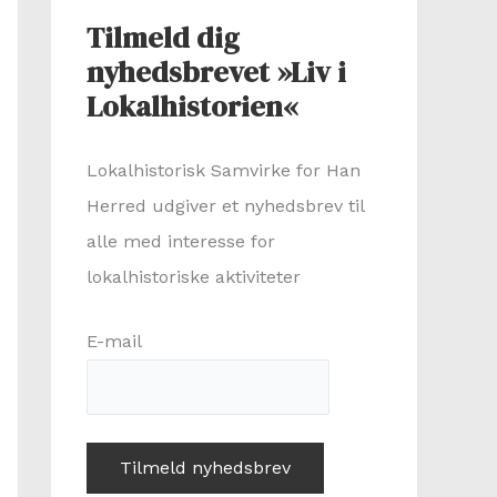
Tilmeld dig
nyhedsbrevet »Liv i
Lokalhistorien«
Lokalhistorisk Samvirke for Han
Herred udgiver et nyhedsbrev til
alle med interesse for
lokalhistoriske aktiviteter
E-mail