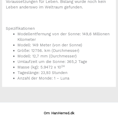
Voraussetzungen für Leben. Bislang wurde noch kein
Leben anderswo im Weltraum gefunden.
Spezifikationen
Modellentfernung von der Sonne: 149,6 Millionen
Kilometer
Modell: 149 Meter (von der Sonne)
Größe: 12756. km (Durchmesser)
Modell: 12,7 mm (Durchmesser)
Umlaufzeit um die Sonne: 365,2 Tage
24
Masse (kg): 5.9472 x 10
Tageslänge: 23,93 Stunden
Anzahl der Monde: 1 – Luna
Om HanHerred.dk